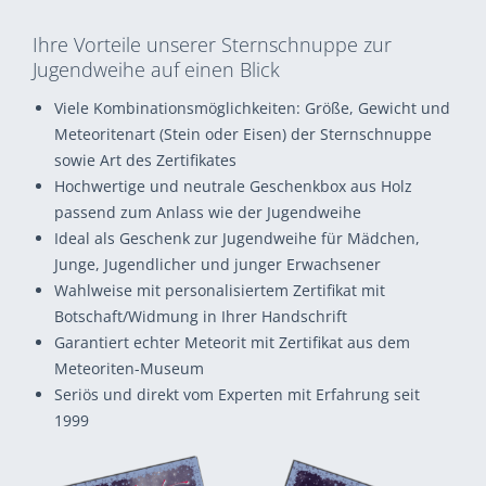
Ihre Vorteile unserer Sternschnuppe zur
Jugendweihe auf einen Blick
Viele Kombinationsmöglichkeiten: Größe, Gewicht und
Meteoritenart (Stein oder Eisen) der Sternschnuppe
sowie Art des Zertifikates
Hochwertige und neutrale Geschenkbox aus Holz
passend zum Anlass wie der Jugendweihe
Ideal als Geschenk zur Jugendweihe für Mädchen,
Junge, Jugendlicher und junger Erwachsener
Wahlweise mit personalisiertem Zertifikat mit
Botschaft/Widmung in Ihrer Handschrift
Garantiert echter Meteorit mit Zertifikat aus dem
Meteoriten-Museum
Seriös und direkt vom Experten mit Erfahrung seit
1999