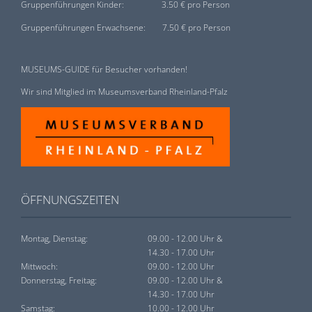
Gruppenführungen Kinder:
3.50 € pro Person
Gruppenführungen Erwachsene:
7.50 € pro Person
MUSEUMS-GUIDE für Besucher vorhanden!
Wir sind Mitglied im Museumsverband Rheinland-Pfalz
ÖFFNUNGSZEITEN
Montag, Dienstag:
09.00 - 12.00 Uhr &
14.30 - 17.00 Uhr
Mittwoch:
09.00 - 12.00 Uhr
Donnerstag, Freitag:
09.00 - 12.00 Uhr &
14.30 - 17.00 Uhr
Samstag:
10.00 - 12.00 Uhr