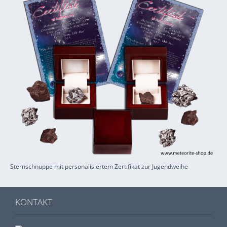
Sternschnuppe mit personalisiertem Zertifikat zur Jugendweihe
KONTAKT